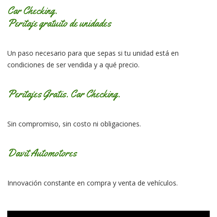
Car Checking.
Peritaje gratuito de unidades
Un paso necesario para que sepas si tu unidad está en
condiciones de ser vendida y a qué precio.
Peritajes Gratis. Car Checking.
Sin compromiso, sin costo ni obligaciones.
Davit Automotores
Innovación constante en compra y venta de vehículos.