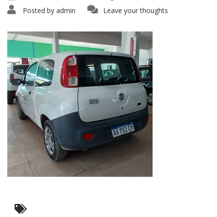
Posted by
admin
Leave your thoughts