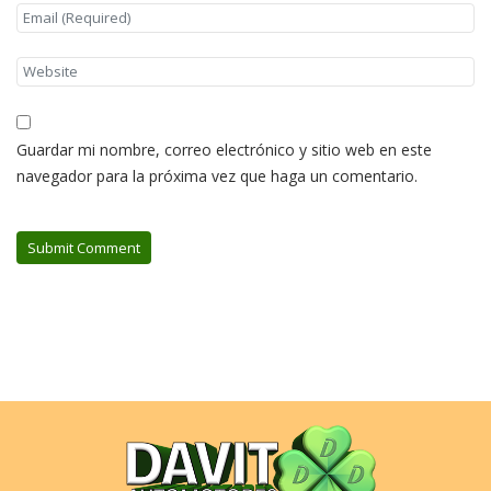
Guardar mi nombre, correo electrónico y sitio web en este
navegador para la próxima vez que haga un comentario.