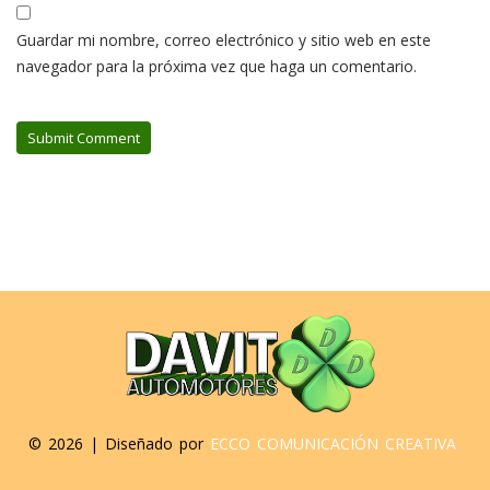
Guardar mi nombre, correo electrónico y sitio web en este
navegador para la próxima vez que haga un comentario.
©
2026 | Diseñado por
ECCO COMUNICACIÓN CREATIVA