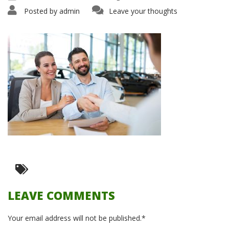
Posted by
admin
Leave your thoughts
LEAVE COMMENTS
Your email address will not be published.*