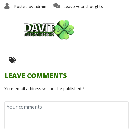
Posted by
admin
Leave your thoughts
LEAVE COMMENTS
Your email address will not be published.*