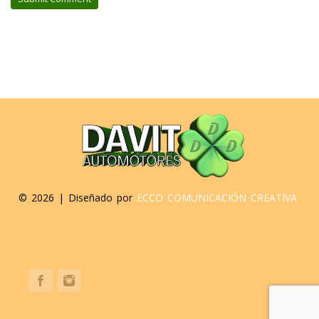
©
2026 | Diseñado por
ECCO COMUNICACIÓN CREATIVA