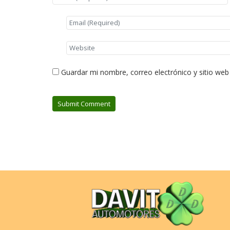
Guardar mi nombre, correo electrónico y sitio we