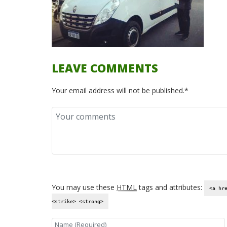
LEAVE COMMENTS
Your email address will not be published.*
You may use these
HTML
tags and attributes:
<a hr
<strike> <strong>