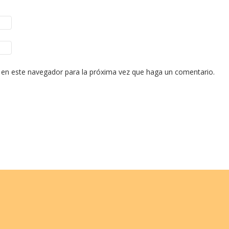
b en este navegador para la próxima vez que haga un comentario.