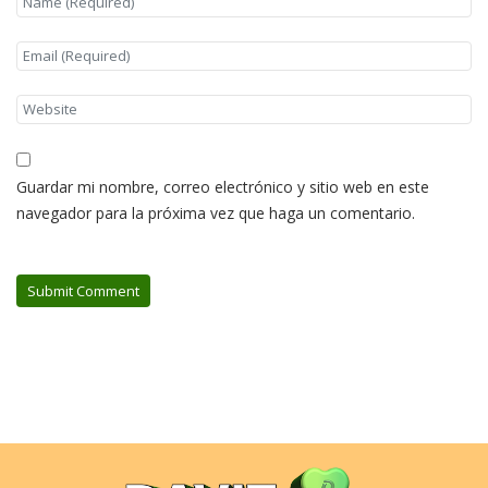
Guardar mi nombre, correo electrónico y sitio web en este
navegador para la próxima vez que haga un comentario.