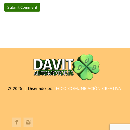
©
2026 | Diseñado por
ECCO COMUNICACIÓN CREATIVA