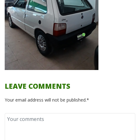
LEAVE COMMENTS
Your email address will not be published.*