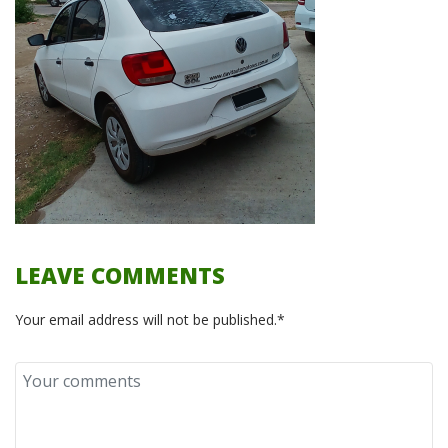
LEAVE COMMENTS
Your email address will not be published.*