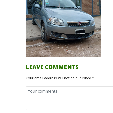
LEAVE COMMENTS
Your email address will not be published.*