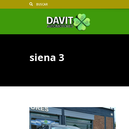
siena 3